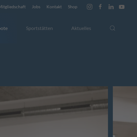
Mitgliedschaft
Jobs
Kontakt
Shop
ote
Sportstätten
Aktuelles