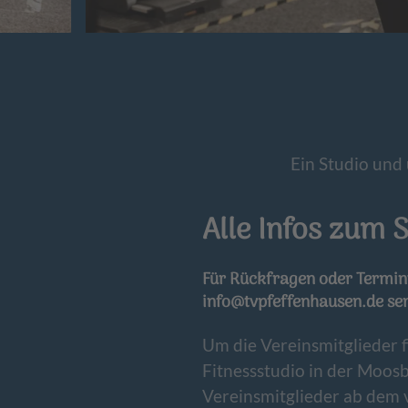
Ein Studio und 
Alle Infos zum 
Für Rückfragen oder Terminv
info@tvpfeffenhausen.de
se
Um die Vereinsmitglieder f
Fitnessstudio in der Moosb
Vereinsmitglieder ab dem 