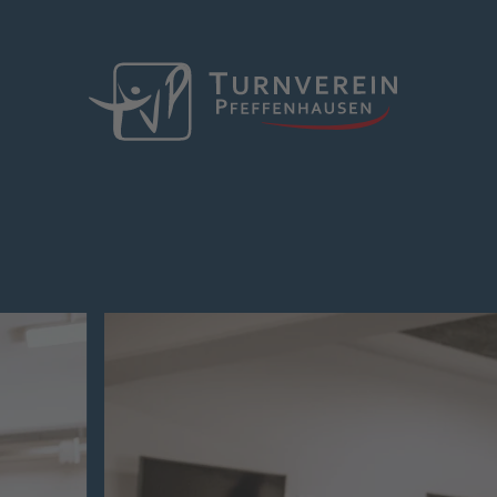
Zum Hauptinhalt springen