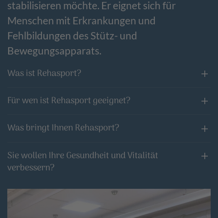
stabilisieren möchte.
Er eignet sich für
Menschen mit Erkrankungen und
Fehlbildungen des Stütz- und
Bewegungsapparats.
Was ist Rehasport?
Für wen ist Rehasport geeignet?
Was bringt Ihnen Rehasport?
Sie wollen Ihre Gesundheit und Vitalität
verbessern?