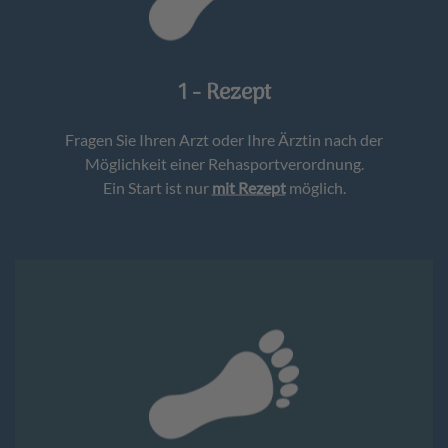
1 - Rezept
Fragen Sie Ihren Arzt oder Ihre Ärztin nach der
Möglichkeit einer Rehasportverordnung.
Ein Start ist nur
mit Rezept
möglich.