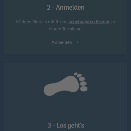
2 - Anmelden
Melden Sie sich mit Ihrem
genehmigten Rezept
zu
einem Termin an.
Anmelden
3 - Los geht’s