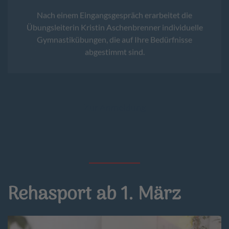
Nach einem Eingangsgespräch erarbeitet die
Übungsleiterin Kristin Aschenbrenner individuelle
Gymnastikübungen, die auf Ihre Bedürfnisse
abgestimmt sind.
Zur Anmeldung
Rehasport ab 1. März