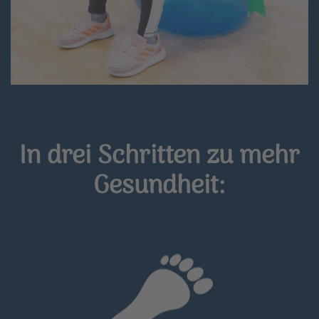
In drei Schritten zu mehr
Gesundheit: