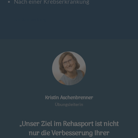
Nach einer Krebserkrankung
zur Anmeldung
Kristin Aschenbrenner
Übungsleiterin
„Unser Ziel im Rehasport ist nicht
nur die Verbesserung Ihrer