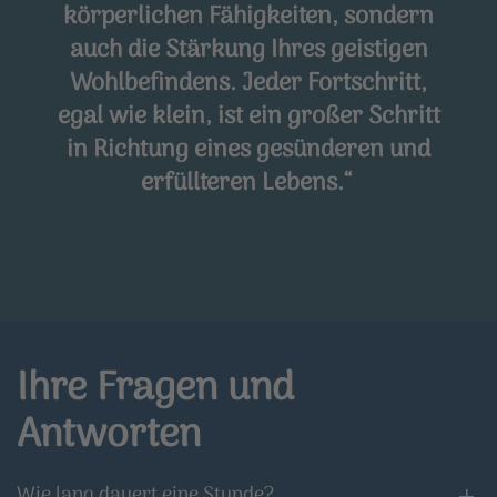
körperlichen Fähigkeiten, sondern
auch die Stärkung Ihres geistigen
Wohlbefindens. Jeder Fortschritt,
egal wie klein, ist ein großer Schritt
in Richtung eines gesünderen und
erfüllteren Lebens.“
Ihre Fragen und
Antworten
Wie lang dauert eine Stunde?