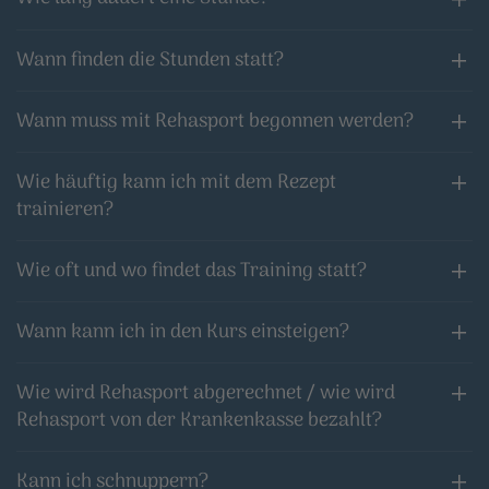
Wann finden die Stunden statt?
Wann muss mit Rehasport begonnen werden?
Wie häuftig kann ich mit dem Rezept
trainieren?
Wie oft und wo findet das Training statt?
Wann kann ich in den Kurs einsteigen?
Wie wird Rehasport abgerechnet / wie wird
Rehasport von der Krankenkasse bezahlt?
Kann ich schnuppern?