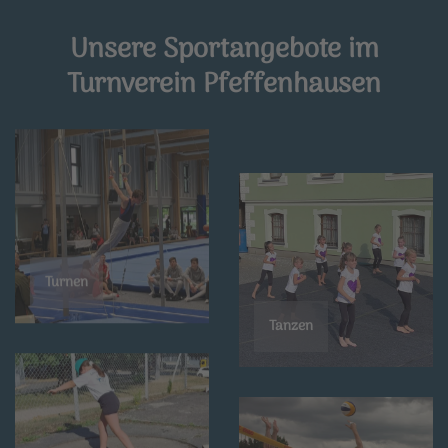
Unsere Sportangebote im
Turnverein Pfeffenhausen
Turnen
Tanzen