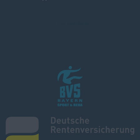
Zur Anmeldung