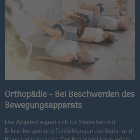
Orthopädie - Bei Beschwerden des
Bewegungsapparats
Das Angebot eignet sich für Menschen mit
Erkrankungen und Fehlbildungen des Stütz- und
Bewegungsapparats. Der Rehasport kann jedem