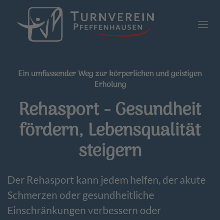
Zum Hauptinhalt springen
Ein umfassender Weg zur körperlichen und geistigen
Erholung
Rehasport - Gesundheit
fördern, Lebensqualität
steigern
Der Rehasport kann jedem helfen, der akute
Schmerzen oder gesundheitliche
Einschränkungen verbessern oder