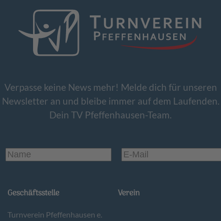
Verpasse keine News mehr! Melde dich für unseren
Newsletter an und bleibe immer auf dem Laufenden.
Dein TV Pfeffenhausen-Team.
Geschäftsstelle
Verein
Turnverein Pfeffenhausen e.