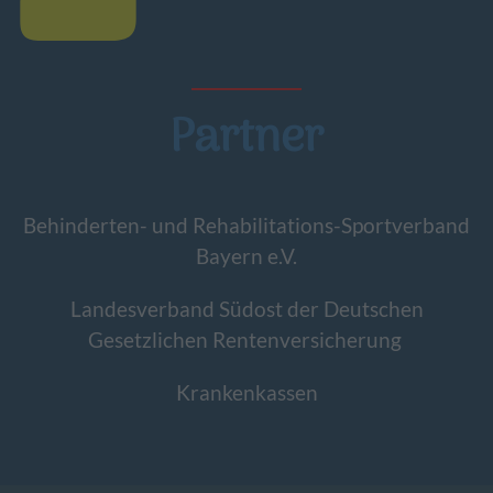
Partner
Behinderten- und Rehabilitations-Sportverband
Bayern e.V.
Landesverband Südost der Deutschen
Gesetzlichen Rentenversicherung
Krankenkassen