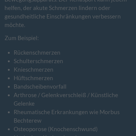
helfen, der akute Schmerzen lindern oder
gesundheitliche Einschränkungen verbessern
möchte.
Zum Beispiel:
Rückenschmerzen
Schulterschmerzen
Knieschmerzen
Hüftschmerzen
Bandscheibenvorfall
Arthrose / Gelenkverschleiß / Künstliche
Gelenke
Rheumatische Erkrankungen wie Morbus
Bechterew
Osteoporose (Knochenschwund)