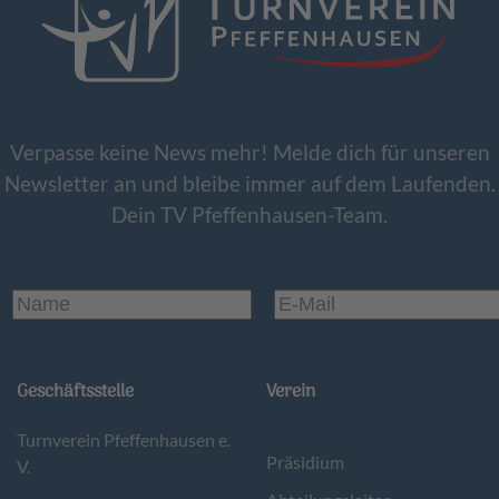
Verpasse keine News mehr! Melde dich für unseren
Newsletter an und bleibe immer auf dem Laufenden.
Dein TV Pfeffenhausen-Team.
Geschäftsstelle
Verein
Turnverein Pfeffenhausen e.
Präsidium
V.