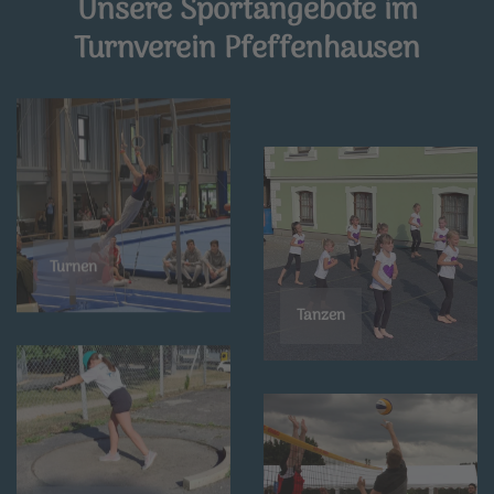
Unsere Sportangebote im
Turnverein Pfeffenhausen
Turnen
Tanzen