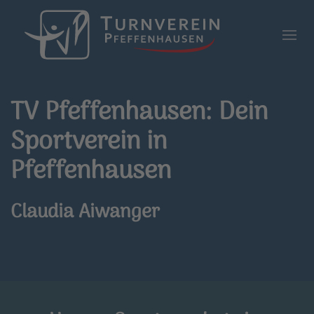
Zum Hauptinhalt springen
TV Pfeffenhausen: Dein
Sportverein in
Pfeffenhausen
Claudia Aiwanger