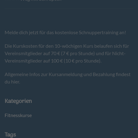
Melde dich jetzt für das kostenlose Schnuppertraining an!
Die Kurskosten für den 10-wöchigen Kurs belaufen sich für
Vereinsmitglieder auf 70 € (7 € pro Stunde) und für Nicht-
Vereinsmitglieder auf 100 € (10 € pro Stunde).
Allgemeine Infos zur Kursanmeldung und Bezahlung findest
du hier.
Kategorien
Fitnesskurse
Tags