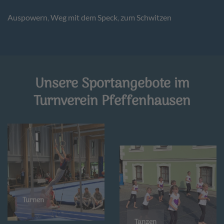
Auspowern
,
Weg mit dem Speck
,
zum Schwitzen
Unsere Sportangebote im
Turnverein Pfeffenhausen
Turnen
Tanzen