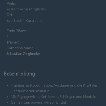
Preis:
kostenfrei für Mitglieder
Ort:
Sporttreff - Kursraum
Freie Plätze:
5
Trainer:
Katharina Maier
Sebastian Zieglmeier
Beschreibung
Training für Koordination, Ausdauer und die Kraft der
Ganzkörpermuskulatur
Mit Eigengewicht, Kettlebells, Schlingen und Hanteln
Gemeinsam powern wir so richtig!