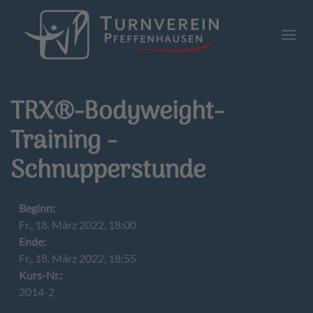
Zum Hauptinhalt springen
TRX®-Bodyweight-
Training -
Schnupperstunde
Beginn:
Fr., 18. März 2022, 18:00
Ende:
Fr., 18. März 2022, 18:55
Kurs-Nr.:
2014-2