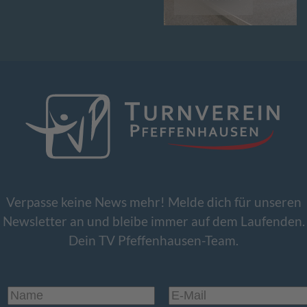
Rehasport
Verpasse keine News mehr! Melde dich für unseren
Newsletter an und bleibe immer auf dem Laufenden.
Dein TV Pfeffenhausen-Team.