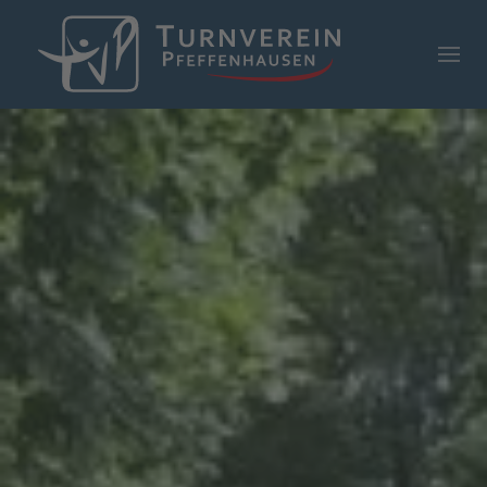
Zum Hauptinhalt springen