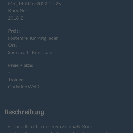
Mo., 14. März 2022, 21:25
Kurs-Nr.:
2018-2
Preis:
kostenfrei für Mitglieder
Ort:
Sporttreff - Kursraum
Freie Plätze:
5
Trainer:
Christine Weiß
Beschreibung
Tanz dich fit in unserem Zumba®-Kurs