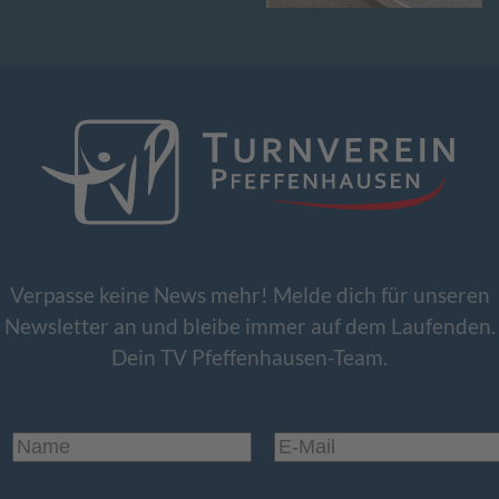
Verpasse keine News mehr! Melde dich für unseren
Newsletter an und bleibe immer auf dem Laufenden.
Dein TV Pfeffenhausen-Team.