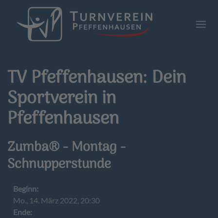
Zum Hauptinhalt springen
TV Pfeffenhausen: Dein
Sportverein in
Pfeffenhausen
Zumba® - Montag -
Schnupperstunde
Beginn:
Mo., 14. März 2022, 20:30
Ende: