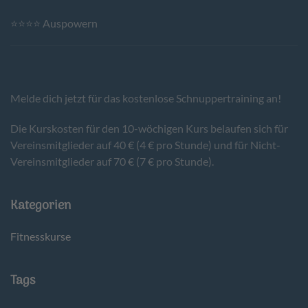
⭐⭐⭐⭐ Auspowern
Melde dich jetzt für das kostenlose Schnuppertraining an!
Die Kurskosten für den 10-wöchigen Kurs belaufen sich für
Vereinsmitglieder auf 40 € (4 € pro Stunde) und für Nicht-
Vereinsmitglieder auf 70 € (7 € pro Stunde).
Kategorien
Fitnesskurse
Tags