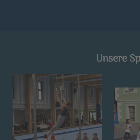
Unsere Sp