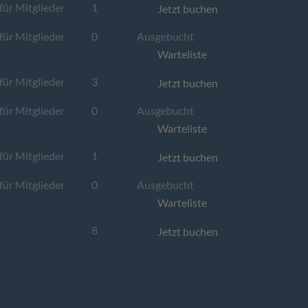
für Mitglieder
1
Jetzt buchen
für Mitglieder
0
Ausgebucht
Warteliste
für Mitglieder
3
Jetzt buchen
für Mitglieder
0
Ausgebucht
Warteliste
für Mitglieder
1
Jetzt buchen
für Mitglieder
0
Ausgebucht
Warteliste
8
Jetzt buchen