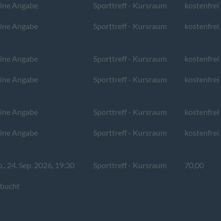
ine Angabe
Sporttreff - Kursraum
kostenfrei 
ine Angabe
Sporttreff - Kursraum
kostenfrei 
ine Angabe
Sporttreff - Kursraum
kostenfrei 
ine Angabe
Sporttreff - Kursraum
kostenfrei 
ine Angabe
Sporttreff - Kursraum
kostenfrei 
ine Angabe
Sporttreff - Kursraum
kostenfrei 
., 24. Sep. 2026, 19:30
Sporttreff - Kursraum
70,00
bucht