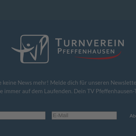
e keine News mehr! Melde dich für unseren Newslette
be immer auf dem Laufenden. Dein TV Pfeffenhausen-
Ab