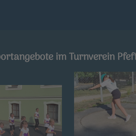
ortangebote im Turnverein Pfe