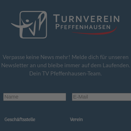
Verpasse keine News mehr! Melde dich für unseren
Newsletter an und bleibe immer auf dem Laufenden.
Dein TV Pfeffenhausen-Team.
Geschäftsstelle
Verein