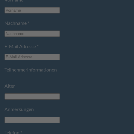
Nachname
*
E-Mail Adresse
*
Teilnehmerinformationen
Alter
Anmerkungen
Telefon
*