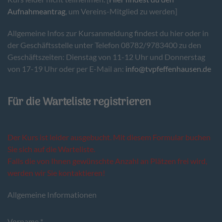
Aufnahmeantrag
, um Vereins-Mitglied zu werden]
Allgemeine Infos zur Kursanmeldung findest du hier oder in
der Geschäftsstelle unter Telefon 08782/9783400 zu den
Geschäftszeiten: Dienstag von 11-12 Uhr und Donnerstag
von 17-19 Uhr oder per E-Mail an:
info@tvpfeffenhausen.de
Für die Warteliste registrieren
Der Kurs ist leider ausgebucht. Mit diesem Formular buchen
Sie sich auf die Warteliste.
Falls die von Ihnen gewünschte Anzahl an Plätzen frei wird,
werden wir Sie kontaktieren!
Allgemeine Informationen
Vorname
*