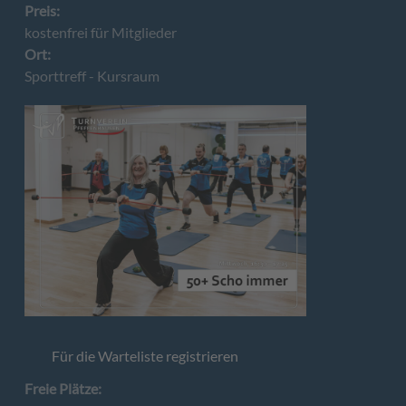
Preis:
kostenfrei für Mitglieder
Ort:
Sporttreff - Kursraum
Für die Warteliste registrieren
Freie Plätze: