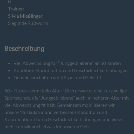
0
Trainer:
Silvia Mießlinger
Sieglinde Rußwurm
Beschreibung
Viel Abwechslung für “Junggebliebene” ab 50 Jahren
Kondition, Koordination und Geschicklichkeitsübungen
Gemeinsam halten wir Körper und Geist fit
50+ Fitness kennt kein Alter! Dich erwartet eine kurzweilige
Sportstunde, die “Junggebliebene” auch im höheren Alter mit
viel Abwechslung fit hält. Gemeinsam mobilisieren wir
unsere Muskulatur und verbessern Kondition und
Koordination. Durch Geschicklichkeitsübungen und vieles
mehr tun wir auch etwas für unseren Geist.