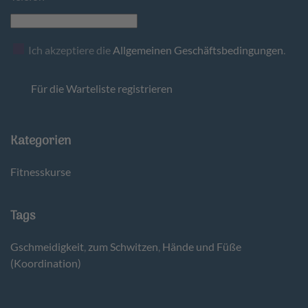
Ich akzeptiere die
Allgemeinen Geschäftsbedingungen
.
Für die Warteliste registrieren
Kategorien
Fitnesskurse
Tags
Gschmeidigkeit
,
zum Schwitzen
,
Hände und Füße
(Koordination)